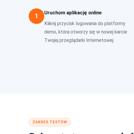
Uruchom aplikację online
1
Kliknij przycisk logowania do platformy
demo, która otworzy się w nowej karcie
Twojej przeglądarki Internetowej.
ZAKRES TESTÓW