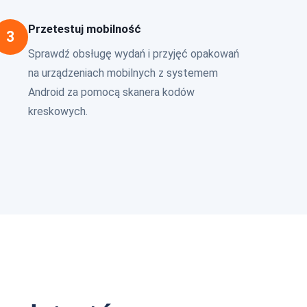
Przetestuj mobilność
3
Sprawdź obsługę wydań i przyjęć opakowań
na urządzeniach mobilnych z systemem
Android za pomocą skanera kodów
kreskowych.