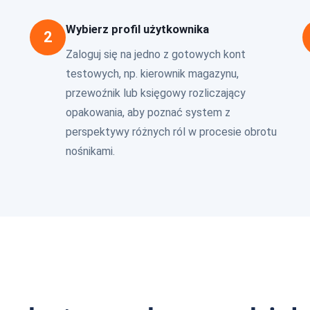
Wybierz profil użytkownika
2
Zaloguj się na jedno z gotowych kont
testowych, np. kierownik magazynu,
przewoźnik lub księgowy rozliczający
opakowania, aby poznać system z
perspektywy różnych ról w procesie obrotu
nośnikami.